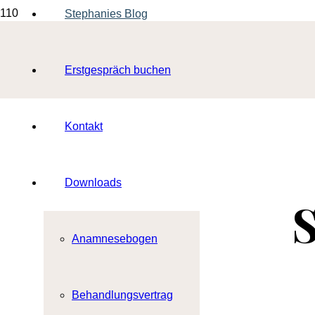
Stephanies Blog
Erstgespräch buchen
Kontakt
Downloads
S
Anamnesebogen
Behandlungsvertrag