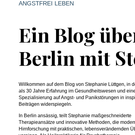
ANGSTFREI LEBEN
Ein Blog übe
Berlin mit S
Willkommen auf dem Blog von Stephanie Lüttgen, in 
als 30 Jahre Erfahrung im Gesundheitswesen und ein
Spezialisierung auf Angst- und Panikstörungen in insp
Beiträgen widerspiegeln.
In Berlin ansässig, teilt Stephanie maßgeschneiderte
Therapieansätze und innovative Methoden, die moder
Hirnforschung mit praktischen, lebensverändernden 