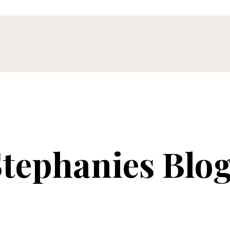
tephanies Blo